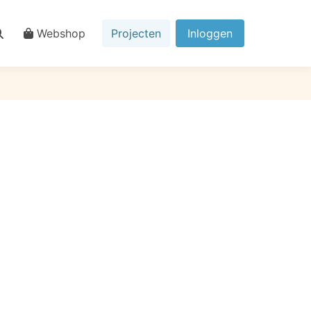
Webshop
Projecten
Inloggen