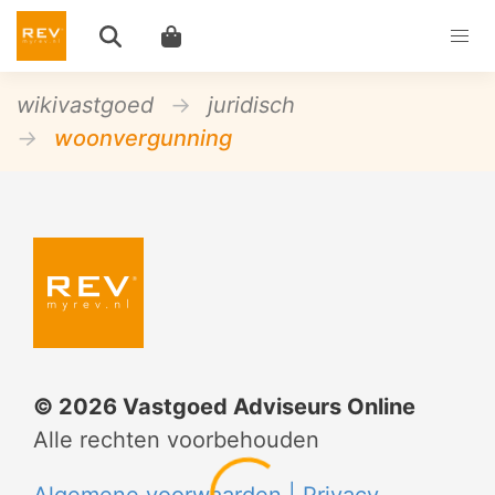
wikivastgoed
juridisch
woonvergunning
©
2026
Vastgoed Adviseurs Online
Alle rechten voorbehouden