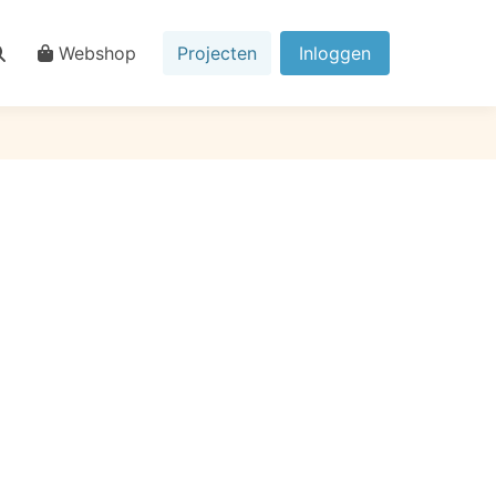
Webshop
Projecten
Inloggen