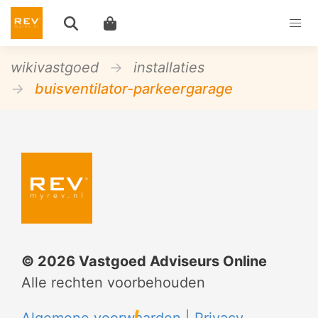
wikivastgoed
installaties
buisventilator-parkeergarage
©
2026
Vastgoed Adviseurs Online
Alle rechten voorbehouden