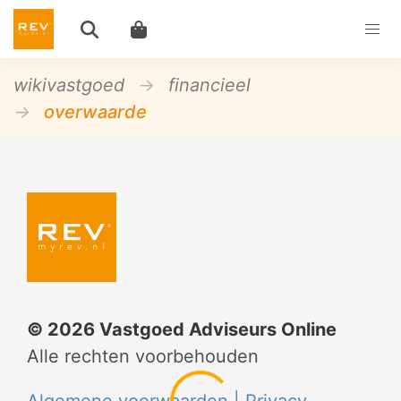
wikivastgoed
financieel
overwaarde
©
2026
Vastgoed Adviseurs Online
Alle rechten voorbehouden