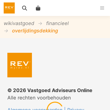
wikivastgoed
financieel
overlijdingsdekking
©
2026
Vastgoed Adviseurs Online
Alle rechten voorbehouden