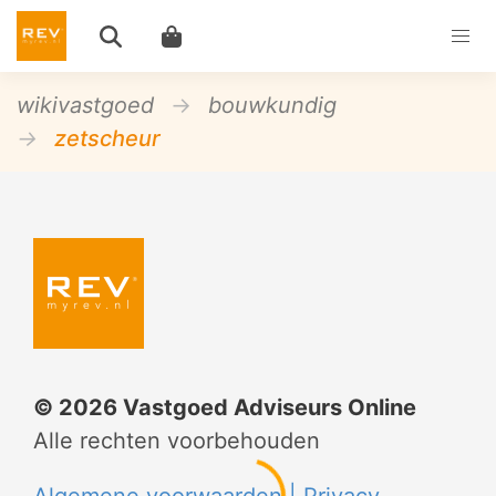
wikivastgoed
bouwkundig
zetscheur
©
2026
Vastgoed Adviseurs Online
Alle rechten voorbehouden