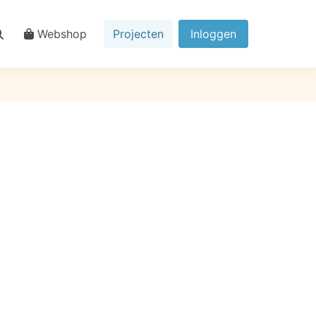
Webshop
Projecten
Inloggen