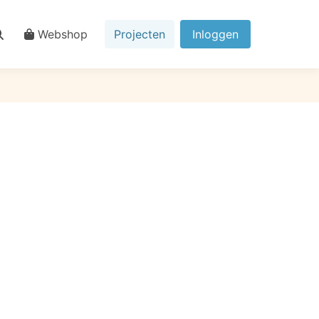
Webshop
Projecten
Inloggen