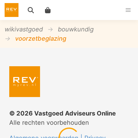
wikivastgoed
bouwkundig
voorzetbeglazing
©
2026
Vastgoed Adviseurs Online
Alle rechten voorbehouden