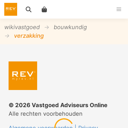
wikivastgoed
bouwkundig
verzakking
©
2026
Vastgoed Adviseurs Online
Alle rechten voorbehouden