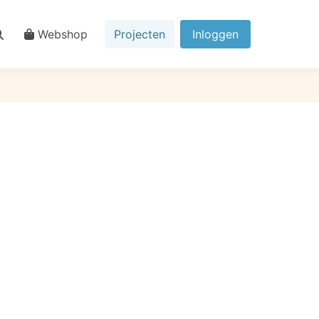
Webshop
Projecten
Inloggen