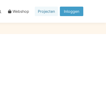
Webshop
Projecten
Inloggen