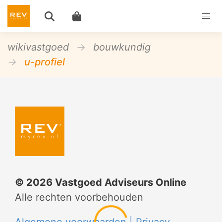
wikivastgoed
bouwkundig
u-profiel
©
2026
Vastgoed Adviseurs Online
Alle rechten voorbehouden