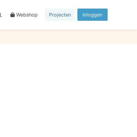
Webshop
Projecten
Inloggen