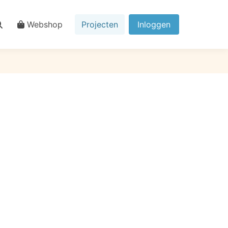
Webshop
Projecten
Inloggen