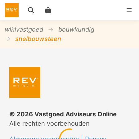
wikivastgoed
bouwkundig
snelbouwsteen
©
2026
Vastgoed Adviseurs Online
Alle rechten voorbehouden