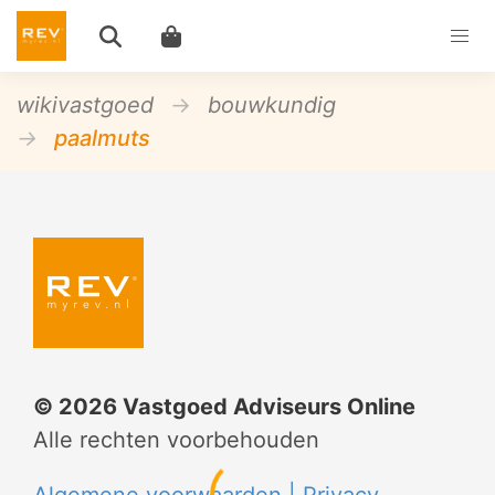
wikivastgoed
bouwkundig
paalmuts
©
2026
Vastgoed Adviseurs Online
Alle rechten voorbehouden