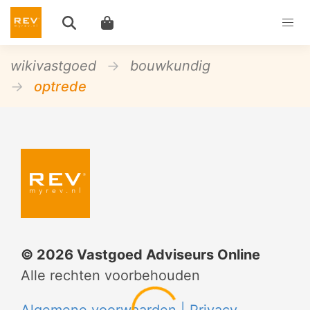
wikivastgoed
bouwkundig
optrede
©
2026
Vastgoed Adviseurs Online
Alle rechten voorbehouden