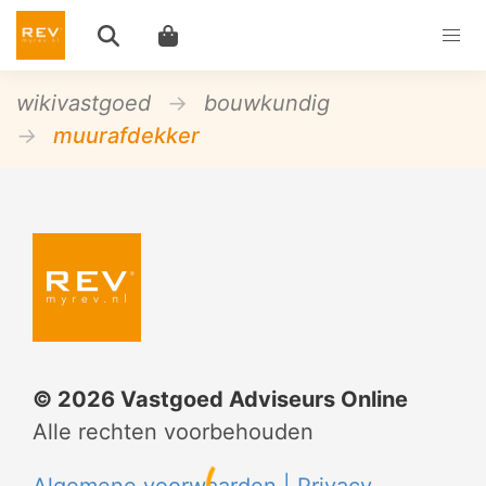
wikivastgoed
bouwkundig
muurafdekker
©
2026
Vastgoed Adviseurs Online
Alle rechten voorbehouden