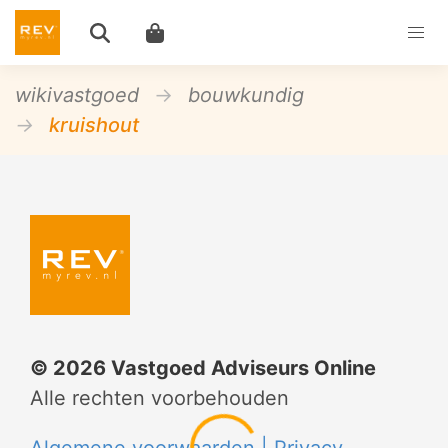
wikivastgoed
bouwkundig
kruishout
©
2026
Vastgoed Adviseurs Online
Alle rechten voorbehouden