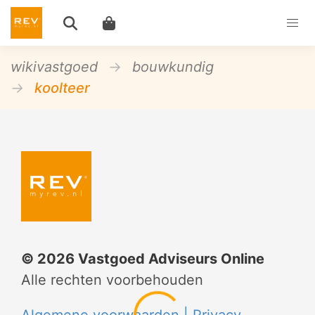
wikivastgoed
bouwkundig
koolteer
©
2026
Vastgoed Adviseurs Online
Alle rechten voorbehouden