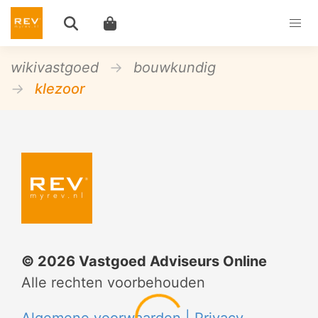
wikivastgoed
bouwkundig
klezoor
©
2026
Vastgoed Adviseurs Online
Alle rechten voorbehouden