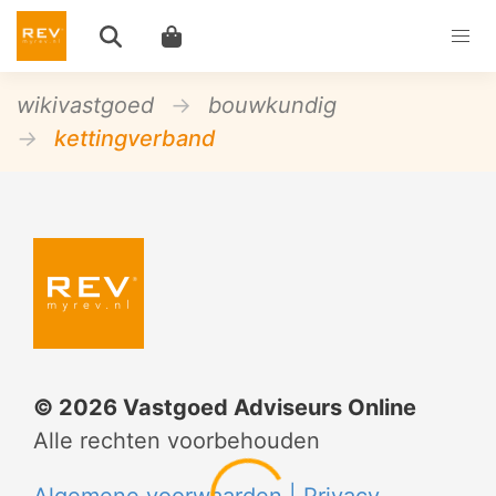
wikivastgoed
bouwkundig
kettingverband
©
2026
Vastgoed Adviseurs Online
Alle rechten voorbehouden