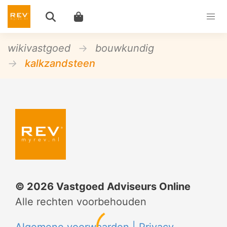
wikivastgoed
bouwkundig
kalkzandsteen
©
2026
Vastgoed Adviseurs Online
Alle rechten voorbehouden