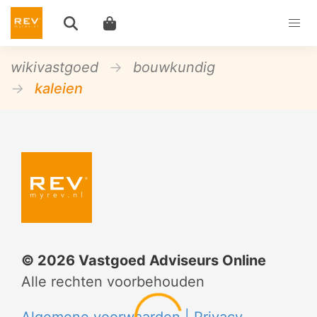
wikivastgoed
bouwkundig
kaleien
©
2026
Vastgoed Adviseurs Online
Alle rechten voorbehouden