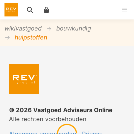
wikivastgoed
bouwkundig
hulpstoffen
©
2026
Vastgoed Adviseurs Online
Alle rechten voorbehouden