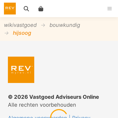
wikivastgoed
bouwkundig
hijsoog
©
2026
Vastgoed Adviseurs Online
Alle rechten voorbehouden