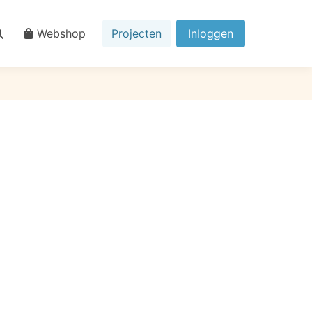
Webshop
Projecten
Inloggen