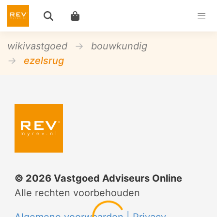
wikivastgoed
bouwkundig
ezelsrug
©
2026
Vastgoed Adviseurs Online
Alle rechten voorbehouden