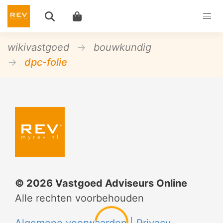
wikivastgoed
bouwkundig
dpc-folie
©
2026
Vastgoed Adviseurs Online
Alle rechten voorbehouden