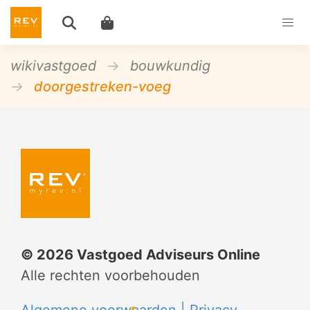
wikivastgoed
bouwkundig
doorgestreken-voeg
©
2026
Vastgoed Adviseurs Online
Alle rechten voorbehouden