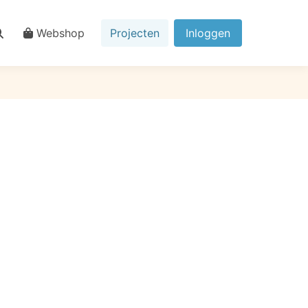
Webshop
Projecten
Inloggen