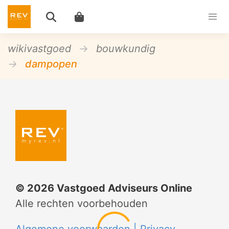
wikivastgoed
bouwkundig
dampopen
©
2026
Vastgoed Adviseurs Online
Alle rechten voorbehouden