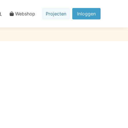
Webshop
Projecten
Inloggen