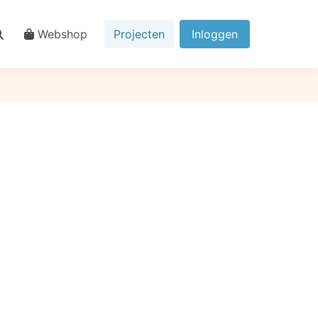
Webshop
Projecten
Inloggen