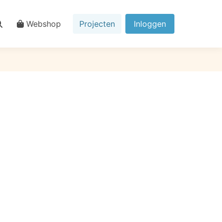
Webshop
Projecten
Inloggen