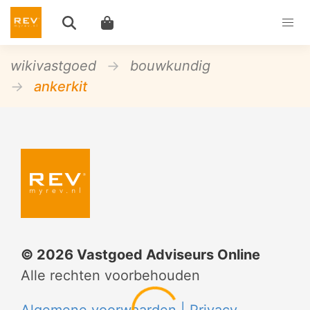
wikivastgoed
bouwkundig
ankerkit
©
2026
Vastgoed Adviseurs Online
Alle rechten voorbehouden