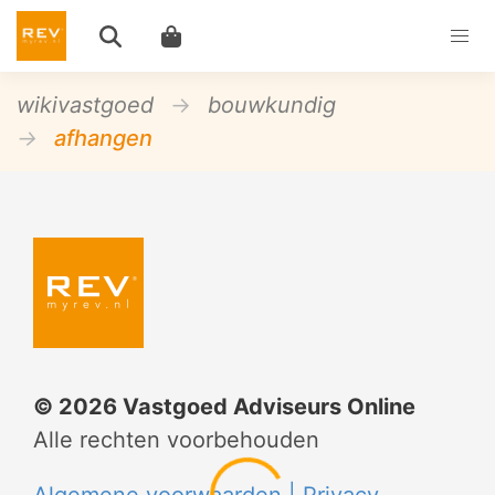
wikivastgoed
bouwkundig
afhangen
©
2026
Vastgoed Adviseurs Online
Alle rechten voorbehouden