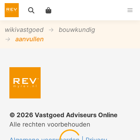
wikivastgoed
bouwkundig
aanvullen
©
2026
Vastgoed Adviseurs Online
Alle rechten voorbehouden