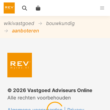
wikivastgoed
bouwkundig
aanboteren
©
2026
Vastgoed Adviseurs Online
Alle rechten voorbehouden