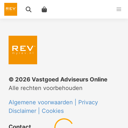
©
2026
Vastgoed Adviseurs Online
Alle rechten voorbehouden
Algemene voorwaarden |
Privacy
Disclaimer |
Cookies
Contact