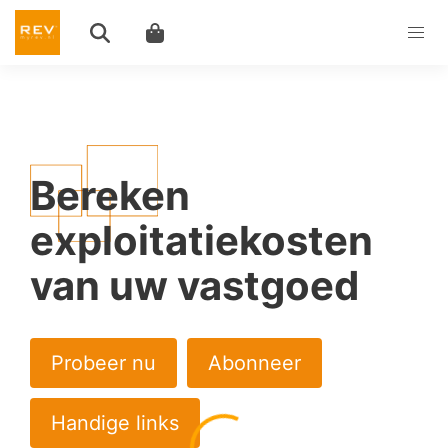
Bereken
exploitatiekosten
van uw vastgoed
Probeer nu
Abonneer
Handige links